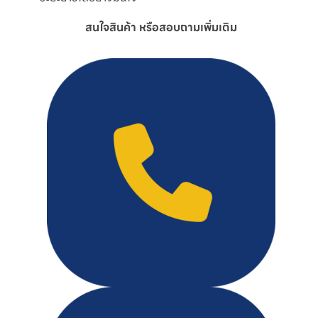
สนใจสินค้า หรือสอบถามเพิ่มเติม