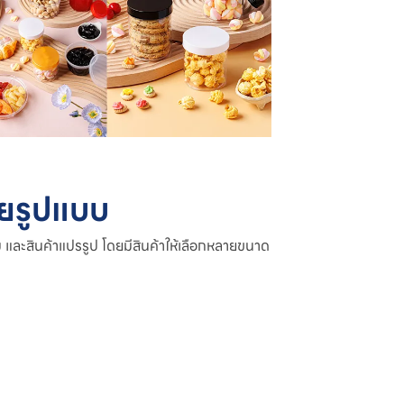
ยรูปแบบ
และสินค้าแปรรูป โดยมีสินค้าให้เลือกหลายขนาด