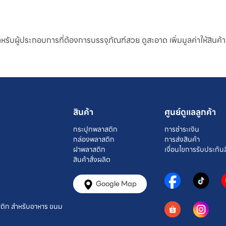
บผู้ประกอบการที่ต้องการบรรจุภัณฑ์สวย ดูสะอาด เพิ่มมูลค่าให้สินค้า 
สินค้า
ศูนย์ดูแลลูกค้า
กระปุกพลาสติก
การชำระเงิน
กล่องพลาสติก
การส่งสินค้า
ฝาพลาสติก
เงื่อนไขการรับประกันส
สินค้าสั่งผลิต
Google Map
ติก สำหรับอาหาร ขนม