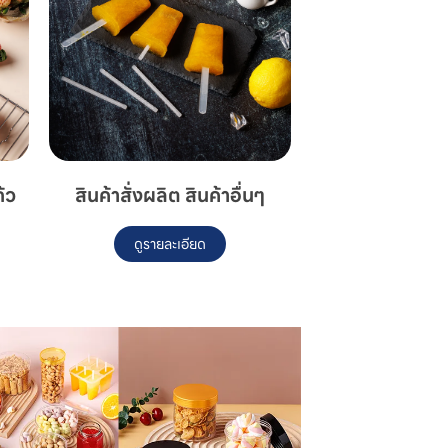
้ว
สินค้าสั่งผลิต สินค้าอื่นๆ
ดูรายละเอียด