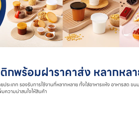
สติกพร้อมฝาราคาส่ง หลากหลา
ประเภท รองรับการใช้งานที่หลากหลาย ทั้งใส่อาหารแห้ง อาหารสด ขนม 
่มความน่าสนใจให้สินค้า