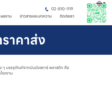
02-810-1119
ผลงาน
ข่าวสารและบทความ
ติดต่อเรา
าราคาส่ง
ง ๆ บรรจุภัณฑ์จากบันนังสตาร์ พลาสติก คือ
ากโรงงาน