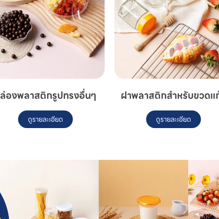
ล่องพลาสติกรูปทรงอื่นๆ
ฝาพลาสติกสำหรับขวดแก
ดูรายละเอียด
ดูรายละเอียด