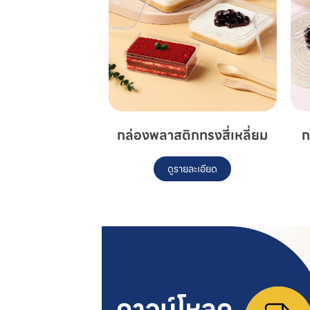
กล่องพลาสติกทรงสี่เหลี่ยม
ก
ดูรายละเอียด