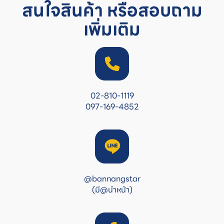
สนใจสินค้า หรือสอบถาม
เพิ่มเติม
02-810-1119
097-169-4852
@bannangstar
(มี@นำหน้า)